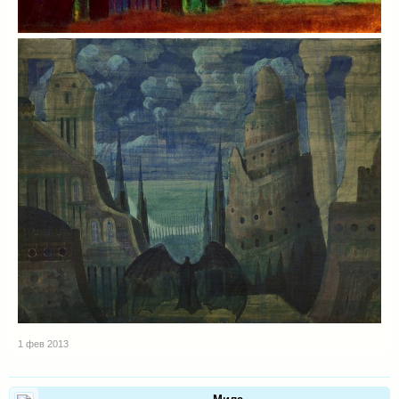
1 фев 2013