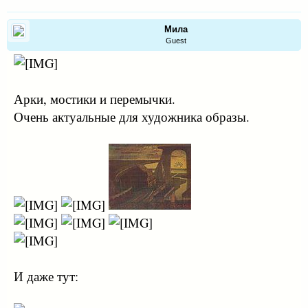
Мила
Guest
Арки, мостики и перемычки.
Очень актуальные для художника образы.
И даже тут: