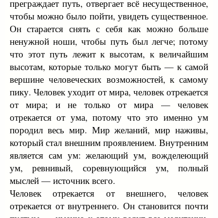
преграждает путь, отвергает всё несущественное,
чтобы можно было пойти, увидеть существенное.
Он старается снять с себя как можно больше
ненужной ноши, чтобы путь был легче; потому
что этот путь лежит к высотам, к величайшим
высотам, которые только могут быть — к самой
вершине человеческих возможностей, к самому
пику. Человек уходит от мира, человек отрекается
от мира; и не только от мира — человек
отрекается от ума, потому что это именно ум
породил весь мир. Мир желаний, мир наживы,
который стал внешним проявлением. Внутренним
является сам ум: желающий ум, вожделеющий
ум, ревнивый, соревнующийся ум, полный
мыслей — источник всего.
Человек отрекается от внешнего, человек
отрекается от внутреннего. Он становится почти