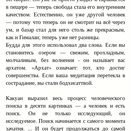
в пещере — теперь свобода стала его внутренним
качеством. Естественно, он уже другой человек
— потому что теперь он не смотрит на всё через
ум, и базар стал для него столь же прекрасным,
как и Гималаи; теперь уже нет разницы.
Будда для этого использовал два слова. Если вы
становитесь озером — свежим, прохладным,
молчаливым, без волнения - он называет вас
архатом. «Архат» означает: тот, кто достиг
совершенства. Если ваша медитация перетекла в
сострадание, вы стали бодхисаттвой.
Какуан выразил весь процесс человеческого
поиска в десяти картинках — а человек и есть
поиск. Он не только исследующий, он
исследуемое. Поиск начинается с самого момента
зачатия. ... И он будет продолжаться до самой