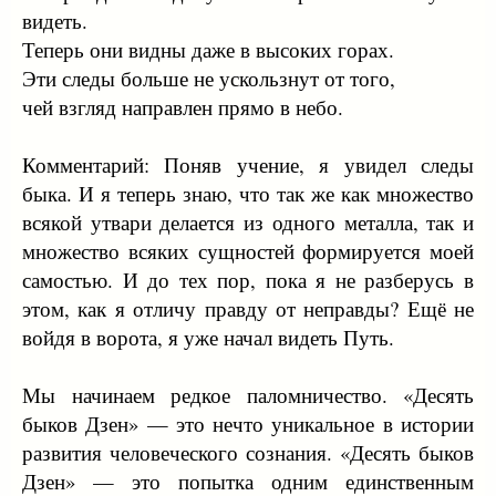
видеть.
Теперь они видны даже в высоких горах.
Эти следы больше не ускользнут от того,
чей взгляд направлен прямо в небо.
Комментарий: Поняв учение, я увидел следы
быка. И я теперь знаю, что так же как множество
всякой утвари делается из одного металла, так и
множество всяких сущностей формируется моей
самостью. И до тех пор, пока я не разберусь в
этом, как я отличу правду от неправды? Ещё не
войдя в ворота, я уже начал видеть Путь.
Мы начинаем редкое паломничество. «Десять
быков Дзен» — это нечто уникальное в истории
развития человеческого сознания. «Десять быков
Дзен» — это попытка одним единственным