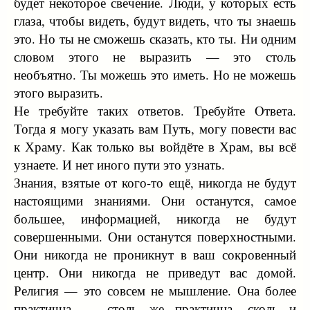
будет некоторое свечение. Люди, у которых есть
глаза, чтобы видеть, будут видеть, что ты знаешь
это. Но ты не сможешь сказать, кто ты. Ни одним
словом этого не выразить — это столь
необъятно. Ты можешь это иметь. Но не можешь
этого выразить.
Не требуйте таких ответов. Требуйте Ответа.
Тогда я могу указать вам Путь, могу повести вас
к Храму. Как только вы войдёте в Храм, вы всё
узнаете. И нет иного пути это узнать.
Знания, взятые от кого-то ещё, никогда не будут
настоящими знаниями. Они останутся, самое
большее, информацией, никогда не будут
совершенными. Они останутся поверхностными.
Они никогда не проникнут в ваш сокровенный
центр. Они никогда не приведут вас домой.
Религия — это совсем не мышление. Она более
практична — столь же практична, сколь и