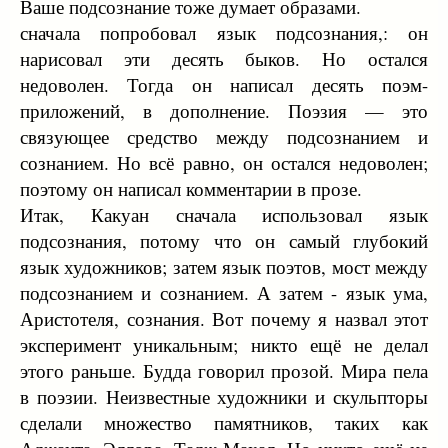
Ваше подсознание тоже думает образами.
сначала попробовал язык подсознания,: он
нарисовал эти десять быков. Но остался
недоволен. Тогда он написал десять поэм-
приложений, в дополнение. Поэзия — это
связующее средство между подсознанием и
сознанием. Но всё равно, он остался недоволен;
поэтому он написал комментарии в прозе.
Итак, Какуан сначала использовал язык
подсознания, потому что он самый глубокий
язык художников; затем язык поэтов, мост между
подсознанием и сознанием. А затем - язык ума,
Аристотеля, сознания. Вот почему я назвал этот
эксперимент уникальным; никто ещё не делал
этого раньше. Будда говорил прозой. Мира пела
в поэзии. Неизвестные художники и скульпторы
сделали множество памятников, таких как