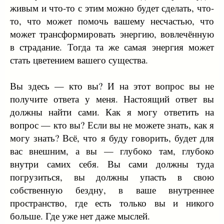
живым и что-то с этим можно будет сделать, что-
то, что может помочь вашему несчастью, что
может трансформировать энергию, вовлечённую
в страдание. Тогда та же самая энергия может
стать цветением вашего существа.
Вы здесь — кто вы? И на этот вопрос вы не
получите ответа у меня. Настоящий ответ вы
должны найти сами. Как я могу ответить на
вопрос — кто вы? Если вы не можете знать, как я
могу знать? Всё, что я буду говорить, будет для
вас внешним, а вы — глубоко там, глубоко
внутри самих себя. Вы сами должны туда
погрузиться, вы должны упасть в свою
собственную бездну, в ваше внутреннее
пространство, где есть только вы и никого
больше. Где уже нет даже мыслей.