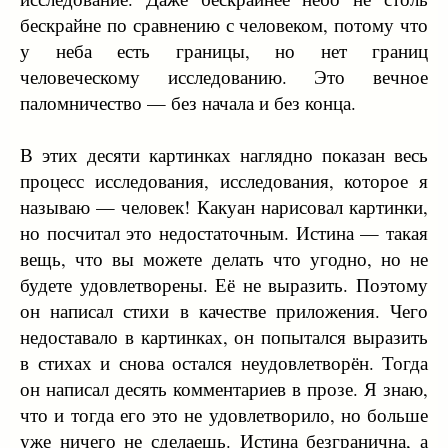
бескрайне по сравнению с человеком, потому что
у неба есть границы, но нет границ
человеческому исследованию. Это вечное
паломничество — без начала и без конца.
В этих десяти картинках наглядно показан весь
процесс исследования, исследования, которое я
называю — человек! Какуан нарисовал картинки,
но посчитал это недостаточным. Истина — такая
вещь, что вы можете делать что угодно, но не
будете удовлетворены. Её не выразить. Поэтому
он написал стихи в качестве приложения. Чего
недоставало в картинках, он попытался выразить
в стихах и снова остался неудовлетворён. Тогда
он написал десять комментариев в прозе. Я знаю,
что и тогда его это не удовлетворило, но больше
уже ничего не сделаешь. Истина безгранична, а