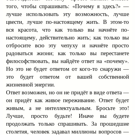
того, чтобы спрашивать: «Почему я здесь?» —
лучше использовать эту возможность, лучше
цвести, лучше по-настоящему жить. В этом-то
вся красота, что как только вы начнёте по-
настоящему, действительно жить; как только вы
отбросите всю эту чепуху и начнёте просто
радоваться жизни; как только вы перестанете
философствовать, вы найдёте ответ на «почему».
Но это не будет ответом от кого-то снаружи —
это будет ответом от вашей собственной
жизненной энергии.
Ответ возможен, но он не придёт в виде ответа —
он придёт как живое переживание. Ответ будет
живым, а не интеллектуальным. Бросьте это!
Лучше, просто будьте! Иначе вы будете
продолжать только спрашивать. За прошедшие
столетия, человек задавал миллионы вопросов —