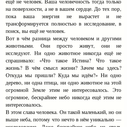
ещё не человек. Ваша человечность тогда только
на поверхности, а не в вашем сердце. До тех пор,
пока ваша энергия не вырастет и не
трансформируется полностью в исследование, в
поиск, вы ещё не человек.
Вот в чём разница между человеком и другими
животными. Они просто живут, они не
исследуют. Ни одно животное никогда ещё не
спрашивало: «Что такое Истина? Что такое
жизнь? В чём смысл жизни? Зачем мы здесь?
Откуда мы пришли? Куда мы идём?» Ни одно
дерево, ни одна птица, ни одно животное на этой
огромной Земле этим не интересовалось. Это
огромное, бескрайнее небо никогда ещё этим не
интересовалось.
В этом слава человека. Он такой маленький, но он
выше неба, потому что нечто в нём уникально —
исследование. Даже бескрайнее небо не столь