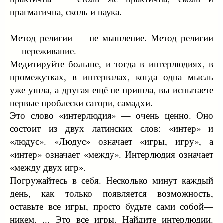
прагматична, сколь и наука.
Метод религии — не мышление. Метод религии
— переживание.
Медитируйте больше, и тогда в интерлюдиях, в
промежутках, в интервалах, когда одна мысль
уже ушла, а другая ещё не пришла, вы испытаете
первые проблески сатори, самадхи.
Это слово «интерлюдия» — очень ценно. Оно
состоит из двух латинских слов: «интер» и
«людус». «Людус» означает «игры, игру», а
«интер» означает «между». Интерлюдия означает
«между двух игр».
Погружайтесь в себя. Несколько минут каждый
день, как только появляется возможность,
оставьте все игры, просто будьте сами собой—
никем. ... Это все игры. Найдите интерлюдии.