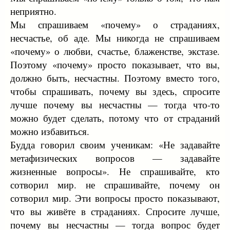
неприятно.
Мы спрашиваем «почему» о страданиях,
несчастье, об аде. Мы никогда не спрашиваем
«почему» о любви, счастье, блаженстве, экстазе.
Поэтому «почему» просто показывает, что вы,
должно быть, несчастны. Поэтому вместо того,
чтобы спрашивать, почему вы здесь, спросите
лучше почему вы несчастны — тогда что-то
можно будет сделать, потому что от страданий
можно избавиться.
Будда говорил своим ученикам: «Не задавайте
метафизических вопросов — задавайте
жизненные вопросы». Не спрашивайте, кто
сотворил мир. не спрашивайте, почему он
сотворил мир. Эти вопросы просто показывают,
что вы живёте в страданиях. Спросите лучше,
почему вы несчастны — тогда вопрос будет