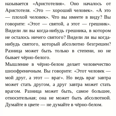
называется «Аристотелия». Оно началось от
Аристотеля. «Это — хороший человек». «А это
— плохой человек». Что вы имеете в виду? Вы
говорите: «Этот — святой, а этот — грешник».
Видели ли вы когда-нибудь грешника, в котором
не осталось ничего святого? Видели ли вы когда-
нибудь святого, который абсолютно безгрешен?
Разница может быть только в степени, но не
бывает чёрно-белого.
Мышление в чёрно-белом делает человечество
шизофреничным. Вы говорите: «Этот человек —
мой друг, а этот — враг». Но ведь враг завтра
может стать другом, а друг завтра может стать
врагом. Разница может быть, самое большее,
относительная; она не может быть абсолютной.
Думайте в цвете — не думайте в чёрно-белом.