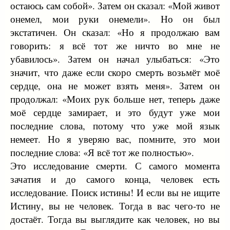
остаюсь сам собой». Затем он сказал: «Мой живот
онемел, мои руки онемели». Но он был
экстатичен. Он сказал: «Но я продолжаю вам
говорить: я всё тот же ничто во мне не
убавилось». Затем он начал улыбаться: «Это
значит, что даже если скоро смерть возьмёт моё
сердце, она не может взять меня». Затем он
продолжал: «Моих рук больше нет, теперь даже
моё сердце замирает, и это будут уже мои
последние слова, потому что уже мой язык
немеет. Но я уверяю вас, помните, это мои
последние слова: «Я всё тот же полностью».
Это исследование смерти. С самого момента
зачатия и до самого конца, человек есть
исследование. Поиск истины! И если вы не ищите
Истину, вы не человек. Тогда в вас чего-то не
достаёт. Тогда вы выглядите как человек, но вы