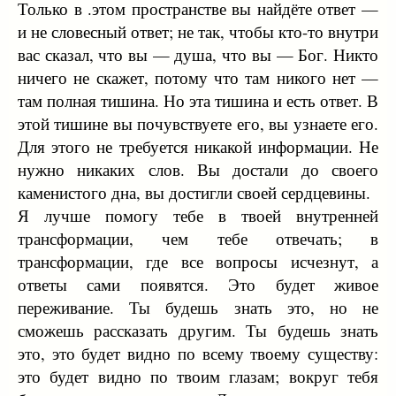
Только в .этом пространстве вы найдёте ответ —
и не словесный ответ; не так, чтобы кто-то внутри
вас сказал, что вы — душа, что вы — Бог. Никто
ничего не скажет, потому что там никого нет —
там полная тишина. Но эта тишина и есть ответ. В
этой тишине вы почувствуете его, вы узнаете его.
Для этого не требуется никакой информации. Не
нужно никаких слов. Вы достали до своего
каменистого дна, вы достигли своей сердцевины.
Я лучше помогу тебе в твоей внутренней
трансформации, чем тебе отвечать; в
трансформации, где все вопросы исчезнут, а
ответы сами появятся. Это будет живое
переживание. Ты будешь знать это, но не
сможешь рассказать другим. Ты будешь знать
это, это будет видно по всему твоему существу:
это будет видно по твоим глазам; вокруг тебя