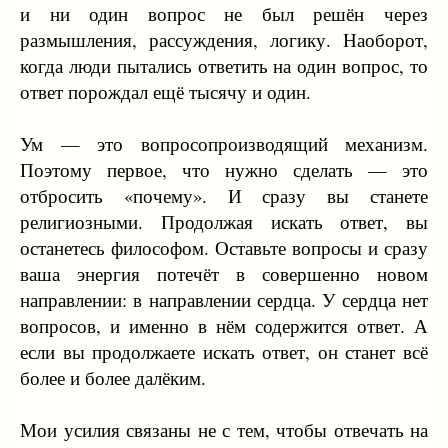
и ни один вопрос не был решён через
размышления, рассуждения, логику. Наоборот,
когда люди пытались ответить на один вопрос, то
ответ порождал ещё тысячу и один.
Ум — это вопросопроизводящий механизм.
Поэтому первое, что нужно сделать — это
отбросить «почему». И сразу вы станете
религиозными. Продолжая искать ответ, вы
останетесь философом. Оставьте вопросы и сразу
ваша энергия потечёт в совершенно новом
направлении: в направлении сердца. У сердца нет
вопросов, и именно в нём содержится ответ. А
если вы продолжаете искать ответ, он станет всё
более и более далёким.
Мои усилия связаны не с тем, чтобы отвечать на