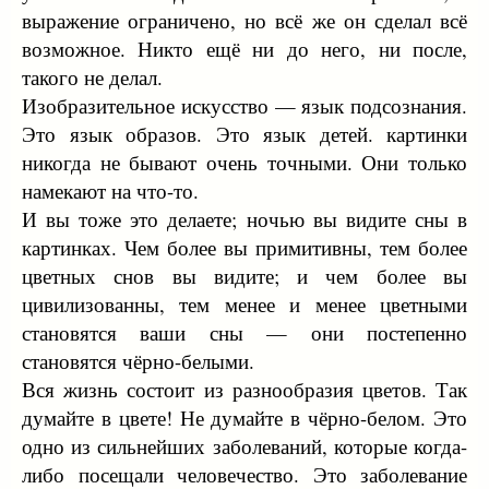
выражение ограничено, но всё же он сделал всё
возможное. Никто ещё ни до него, ни после,
такого не делал.
Изобразительное искусство — язык подсознания.
Это язык образов. Это язык детей. картинки
никогда не бывают очень точными. Они только
намекают на что-то.
И вы тоже это делаете; ночью вы видите сны в
картинках. Чем более вы примитивны, тем более
цветных снов вы видите; и чем более вы
цивилизованны, тем менее и менее цветными
становятся ваши сны — они постепенно
становятся чёрно-белыми.
Вся жизнь состоит из разнообразия цветов. Так
думайте в цвете! Не думайте в чёрно-белом. Это
одно из сильнейших заболеваний, которые когда-
либо посещали человечество. Это заболевание