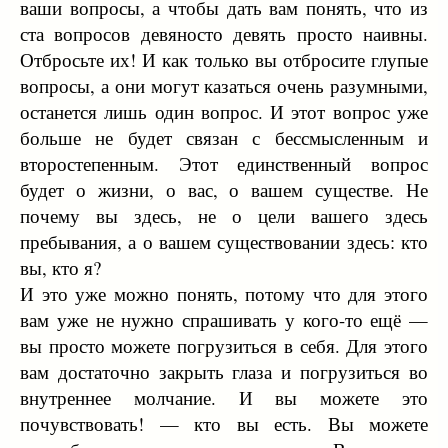
ваши вопросы, а чтобы дать вам понять, что из
ста вопросов девяносто девять просто наивны.
Отбросьте их! И как только вы отбросите глупые
вопросы, а они могут казаться очень разумными,
останется лишь один вопрос. И этот вопрос уже
больше не будет связан с бессмысленным и
второстепенным. Этот единственный вопрос
будет о жизни, о вас, о вашем существе. Не
почему вы здесь, не о цели вашего здесь
пребывания, а о вашем существовании здесь: кто
вы, кто я?
И это уже можно понять, потому что для этого
вам уже не нужно спрашивать у кого-то ещё —
вы просто можете погрузиться в себя. Для этого
вам достаточно закрыть глаза и погрузиться во
внутреннее молчание. И вы можете это
почувствовать! — кто вы есть. Вы можете