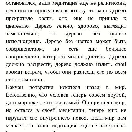
остановился, ваша медитация ещё не религиозна,
если она не привела вас к потоку, то ваше дерево
прекратило расти, оно ещё не пришло к
цветению. Дерево зелено, здорово, выглядит
замечательно, но дерево без цветов
неполноценно. Дерево без цветов может быть
совершенством, но есть ещё большее
совершенство, которого можно достичь. Дерево
должно расцвести, дерево должно излить свой
аромат ветрам, чтобы они разнесли его по всем
сторонам света.
Какуан возвратил искателя назад в мир.
Естественно, что человек теперь совсем другой,
да и мир уже не тот же самый. Он пришёл в мир,
но остался в своей медитации; теперь мир не
нарушит его внутреннего покоя. Если мир вам
мешает, то ваша медитация ещё не завершена.