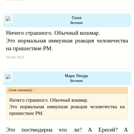
Соня
Вечевик
Ничего страшного. Обычный кошмар.
Это нормальная иммунная реакция человечества
на пришествие РМ.
18 янв 2013
Марк Ляндо
Вечевик
Соня сказал(а):
↑
Ничего страшного. Обычный кошмар.
Это нормальная иммунная реакция человечества на
пришествие РМ.
Это постмодерна что ли? А Ересей? А