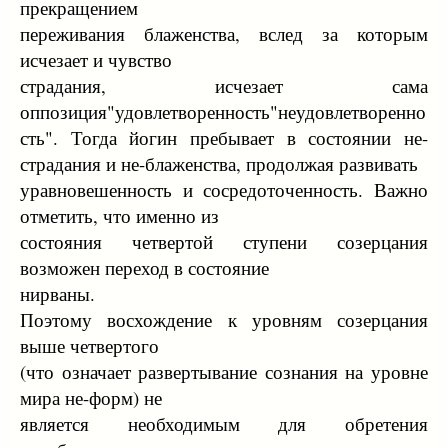
прекращением
переживания блаженства, вслед за которым
исчезает и чувство
страдания, исчезает сама
оппозиция"удовлетворенность"неудовлетворенно
сть". Тогда йогин пребывает в состоянии не-
страдания и не-блаженства, продолжая развивать
уравновешенность и сосредоточенность. Важно
отметить, что именно из
состояния четвертой ступени созерцания
возможен переход в состояние
нирваны.
Поэтому восхождение к уровням созерцания
выше четвертого
(что означает развертывание сознания на уровне
мира не-форм) не
является необходимым для обретения