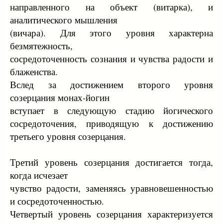
направленного на объект (витарка), и
аналитического мышления
(вичара). Для этого уровня характерна
безмятежность,
сосредоточенность сознания и чувства радости и
блаженства.
Вслед за достижением второго уровня
созерцания монах-йогин
вступает в следующую стадию йогического
сосредоточения, приводящую к достижению
третьего уровня созерцания.
Третий уровень созерцания достигается тогда,
когда исчезает
чувство радости, заменяясь уравновешенностью
и сосредоточенностью.
Четвертый уровень созерцания характеризуется