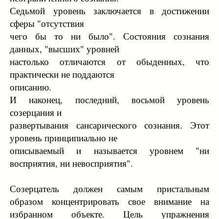
Седьмой уровень заключается в достижении
сферы "отсутствия
чего бы то ни было". Состояния сознания
данных, "высших" уровней
настолько отличаются от обыденных, что
практически не поддаются
описанию.
И наконец, последний, восьмой уровень
созерцания и
развертывания сансарического сознания. Этот
уровень принципиально не
описываемый и называется уровнем "ни
восприятия, ни невосприятия".
Созерцатель должен самым пристальным
образом концентрировать свое внимание на
избранном объекте. Цель упражнения