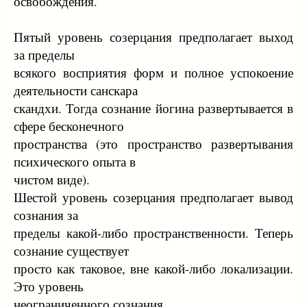
освобождения.
Пятый уровень созерцания предполагает выход
за пределы
всякого восприятия форм и полное успокоение
деятельности санскара
скандхи. Тогда сознание йогина развертывается в
сфере бесконечного
пространства (это пространство развертывания
психического опыта в
чистом виде).
Шестой уровень созерцания предполагает вывод
сознания за
пределы какой-либо пространственности. Теперь
сознание существует
просто как таковое, вне какой-либо локализации.
Это уровень
неограниченного сознания.