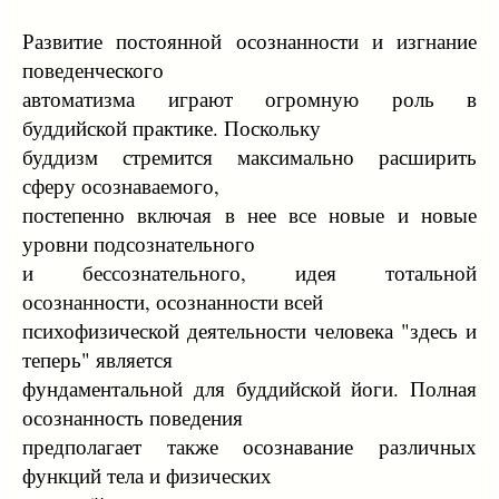
Развитие постоянной осознанности и изгнание
поведенческого
автоматизма играют огромную роль в
буддийской практике. Поскольку
буддизм стремится максимально расширить
сферу осознаваемого,
постепенно включая в нее все новые и новые
уровни подсознательного
и бессознательного, идея тотальной
осознанности, осознанности всей
психофизической деятельности человека "здесь и
теперь" является
фундаментальной для буддийской йоги. Полная
осознанность поведения
предполагает также осознавание различных
функций тела и физических