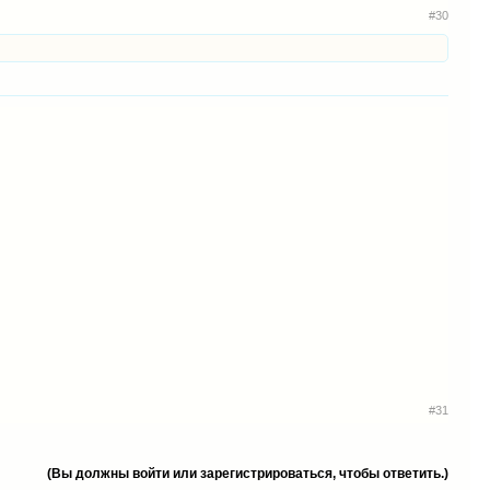
#30
#31
(Вы должны войти или зарегистрироваться, чтобы ответить.)