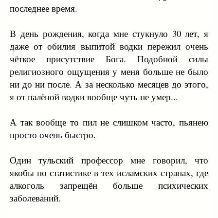
последнее время.
В день рождения, когда мне стукнуло 30 лет, я
даже от обилия выпитой водки пережил очень
чёткое присутствие Бога. Подобной силы
религиозного ощущения у меня больше не было
ни до ни после. А за несколько месяцев до этого,
я от палёной водки вообще чуть не умер...
А так вообще то пил не слишком часто, пьянею
просто очень быстро.
Один тульский профессор мне говорил, что
якобы по статистике в тех исламских странах, где
алкоголь запрещён больше психических
заболеваний.