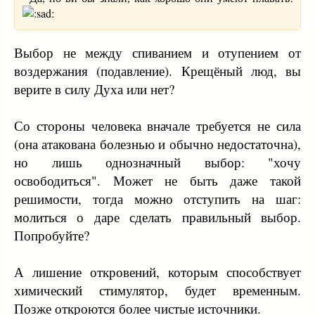
Выбор не между спиванием и отупением от
воздержания (подавление). Крещёный люд, вы
верите в силу Духа или нет?
Со стороны человека вначале требуется не сила
(она атакована болезнью и обычно недостаточна),
но лишь однозначный выбор: "хочу
освободиться". Может не быть даже такой
решимости, тогда можно отступить на шаг:
молиться о даре сделать правильный выбор.
Попробуйте?
А лишение откровений, которым способствует
химический стимулятор, будет временным.
Позже откроются более чистые источники.