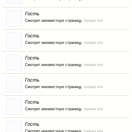
Гость
Смотрит неизвестную страницу,
только что
Гость
Смотрит неизвестную страницу,
только что
Гость
Смотрит неизвестную страницу,
только что
Гость
Смотрит неизвестную страницу,
только что
Гость
Смотрит неизвестную страницу,
только что
Гость
Смотрит неизвестную страницу,
только что