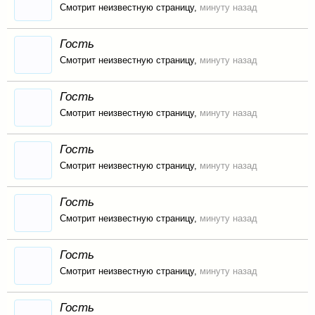
Смотрит неизвестную страницу,
минуту назад
Гость
Смотрит неизвестную страницу,
минуту назад
Гость
Смотрит неизвестную страницу,
минуту назад
Гость
Смотрит неизвестную страницу,
минуту назад
Гость
Смотрит неизвестную страницу,
минуту назад
Гость
Смотрит неизвестную страницу,
минуту назад
Гость