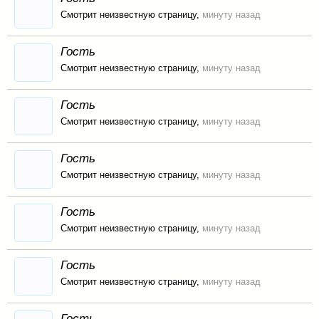
Смотрит неизвестную страницу,
минуту назад
Гость
Смотрит неизвестную страницу,
минуту назад
Гость
Смотрит неизвестную страницу,
минуту назад
Гость
Смотрит неизвестную страницу,
минуту назад
Гость
Смотрит неизвестную страницу,
минуту назад
Гость
Смотрит неизвестную страницу,
минуту назад
Гость