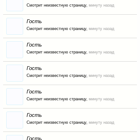
Смотрит неизвестную страницу,
минуту назад
Гость
Смотрит неизвестную страницу,
минуту назад
Гость
Смотрит неизвестную страницу,
минуту назад
Гость
Смотрит неизвестную страницу,
минуту назад
Гость
Смотрит неизвестную страницу,
минуту назад
Гость
Смотрит неизвестную страницу,
минуту назад
Гость