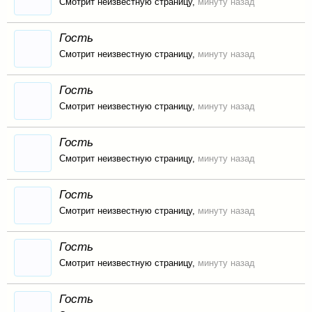
Смотрит неизвестную страницу,
минуту назад
Гость
Смотрит неизвестную страницу,
минуту назад
Гость
Смотрит неизвестную страницу,
минуту назад
Гость
Смотрит неизвестную страницу,
минуту назад
Гость
Смотрит неизвестную страницу,
минуту назад
Гость
Смотрит неизвестную страницу,
минуту назад
Гость