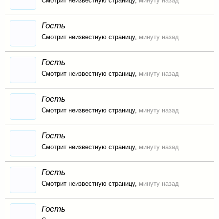
Смотрит неизвестную страницу,
минуту назад
Гость
Смотрит неизвестную страницу,
минуту назад
Гость
Смотрит неизвестную страницу,
минуту назад
Гость
Смотрит неизвестную страницу,
минуту назад
Гость
Смотрит неизвестную страницу,
минуту назад
Гость
Смотрит неизвестную страницу,
минуту назад
Гость