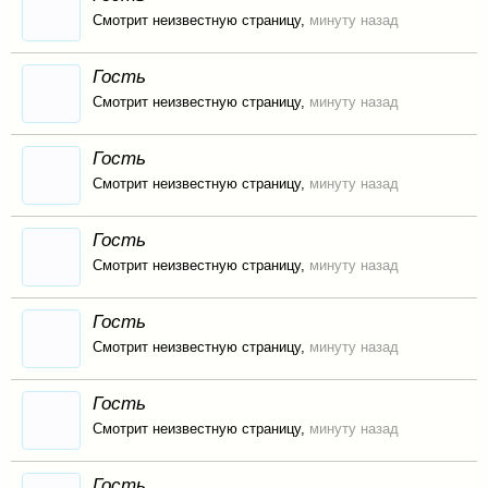
Смотрит неизвестную страницу,
минуту назад
Гость
Смотрит неизвестную страницу,
минуту назад
Гость
Смотрит неизвестную страницу,
минуту назад
Гость
Смотрит неизвестную страницу,
минуту назад
Гость
Смотрит неизвестную страницу,
минуту назад
Гость
Смотрит неизвестную страницу,
минуту назад
Гость