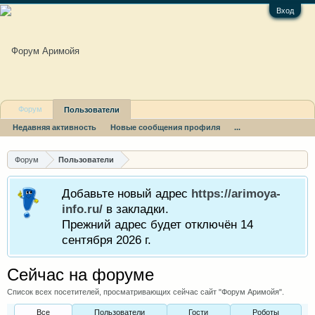
Вход
Форум
Пользователи
Недавняя активность
Новые сообщения профиля
...
Форум
Пользователи
Добавьте новый адрес
https://arimoya-
info.ru/
в закладки.
Прежний адрес будет отключён 14
сентября 2026 г.
Сейчас на форуме
Список всех посетителей, просматривающих сейчас сайт "Форум Аримойя".
Все
Пользователи
Гости
Роботы