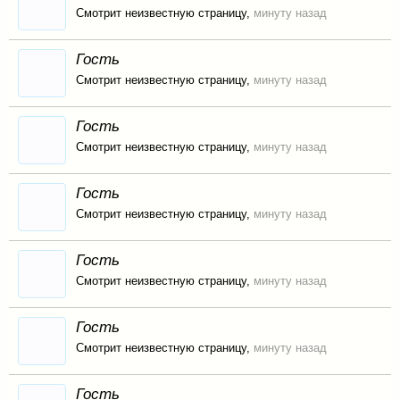
Смотрит неизвестную страницу,
минуту назад
Гость
Смотрит неизвестную страницу,
минуту назад
Гость
Смотрит неизвестную страницу,
минуту назад
Гость
Смотрит неизвестную страницу,
минуту назад
Гость
Смотрит неизвестную страницу,
минуту назад
Гость
Смотрит неизвестную страницу,
минуту назад
Гость