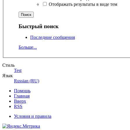
Отображать результаты в виде тем
Быстрый поиск
Последние сообщения
Больше...
Стиль
Test
Язык
Russian (RU)
Помощь
Главная
Вверх
RSS
Условия и правила