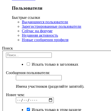
Пользователи
Быстрые ссылки
Выдающиеся пользователи
Зарегистрированные пользователи
Сейчас на форуме
Недавняя активность
Новые сообщения профиля
Поиск
Искать только в заголовках
Сообщения пользователя:
Имена участников (разделяйте запятой).
Новее чем:
Искать только в этом разделе