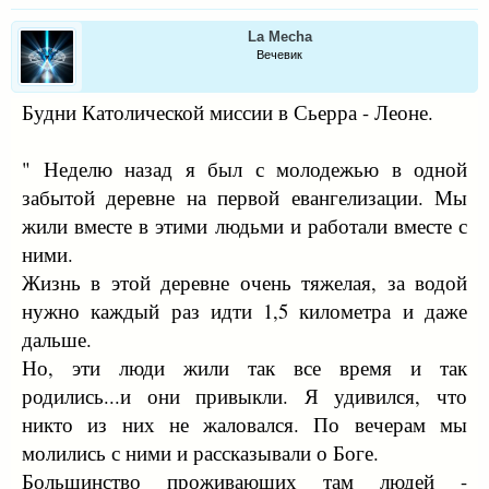
La Mecha
Вечевик
Будни Католической миссии в Сьерра - Леоне.
" Неделю назад я был с молодежью в одной
забытой деревне на первой евангелизации. Мы
жили вместе в этими людьми и работали вместе с
ними.
Жизнь в этой деревне очень тяжелая, за водой
нужно каждый раз идти 1,5 километра и даже
дальше.
Но, эти люди жили так все время и так
родились...и они привыкли. Я удивился, что
никто из них не жаловался. По вечерам мы
молились с ними и рассказывали о Боге.
Большинство проживающих там людей -