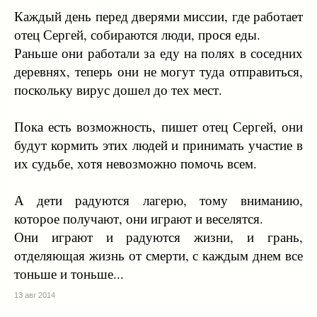
Каждый день перед дверями миссии, где работает
отец Сергей, собираются люди, прося еды.
Раньше они работали за еду на полях в соседних
деревнях, теперь они не могут туда отправиться,
поскольку вирус дошел до тех мест.
Пока есть возможность, пишет отец Сергей, они
будут кормить этих людей и принимать участие в
их судьбе, хотя невозможно помочь всем.
А дети радуются лагерю, тому вниманию,
которое получают, они играют и веселятся.
Они играют и радуются жизни, и грань,
отделяющая жизнь от смерти, с каждым днем все
тоньше и тоньше...
13 авг 2014