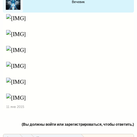
Вечевик
11 янв 2015
(Вы должны войти или зарегистрироваться, чтобы ответить.)