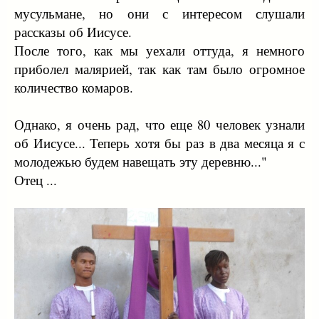
мусульмане, но они с интересом слушали
рассказы об Иисусе.
После того, как мы уехали оттуда, я немного
приболел малярией, так как там было огромное
количество комаров.
Однако, я очень рад, что еще 80 человек узнали
об Иисусе... Теперь хотя бы раз в два месяца я с
молодежью будем навещать эту деревню..."
Отец ...