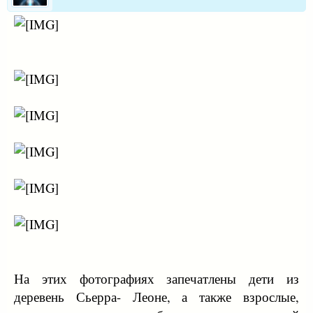
На этих фотографиях запечатлены дети из
деревень Сьерра- Леоне, а также взрослые,