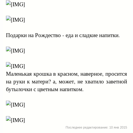
Подарки на Рождество - еда и сладкие напитки.
Маленькая крошка в красном, наверное, просится
на руки к матери? а, может, не хватило заветной
бутылочки с цветным напитком.
Последнее редактирование:
10 янв 2015