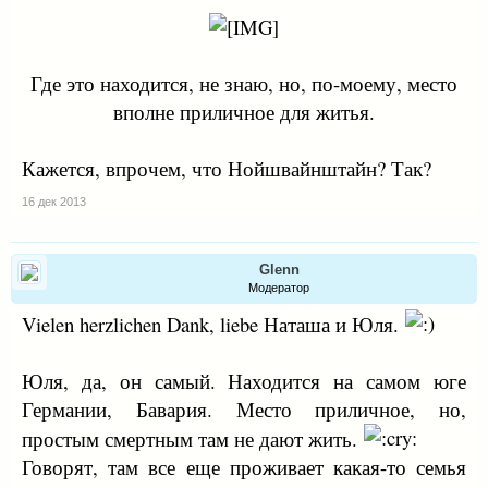
Где это находится, не знаю, но, по-моему, место
вполне приличное для житья.​
Кажется, впрочем, что Нойшвайнштайн? Так?
16 дек 2013
Glenn
Модератор
Vielen herzlichen Dank, liebe Наташа и Юля.
Юля, да, он самый. Находится на самом юге
Германии, Бавария. Место приличное, но,
простым смертным там не дают жить.
Говорят, там все еще проживает какая-то семья