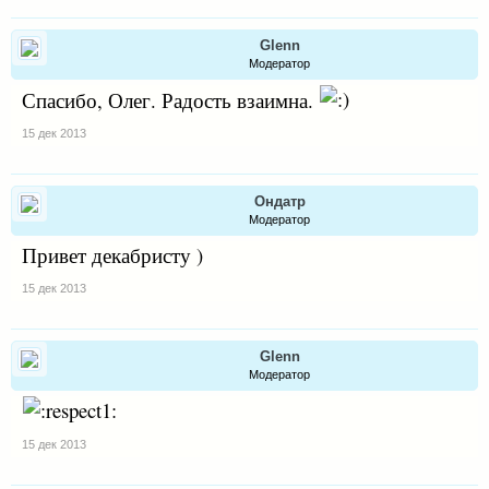
Glenn
Модератор
Спасибо, Олег. Радость взаимна.
15 дек 2013
Ондатр
Модератор
Привет декабристу )
15 дек 2013
Glenn
Модератор
15 дек 2013