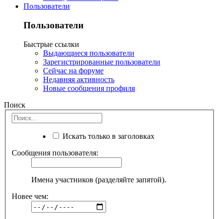
Пользователи
Пользователи
Быстрые ссылки
Выдающиеся пользователи
Зарегистрированные пользователи
Сейчас на форуме
Недавняя активность
Новые сообщения профиля
Поиск
Искать только в заголовках
Сообщения пользователя:
Имена участников (разделяйте запятой).
Новее чем: