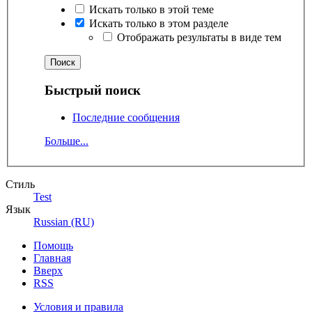
Искать только в этой теме
Искать только в этом разделе
Отображать результаты в виде тем
Быстрый поиск
Последние сообщения
Больше...
Стиль
Test
Язык
Russian (RU)
Помощь
Главная
Вверх
RSS
Условия и правила