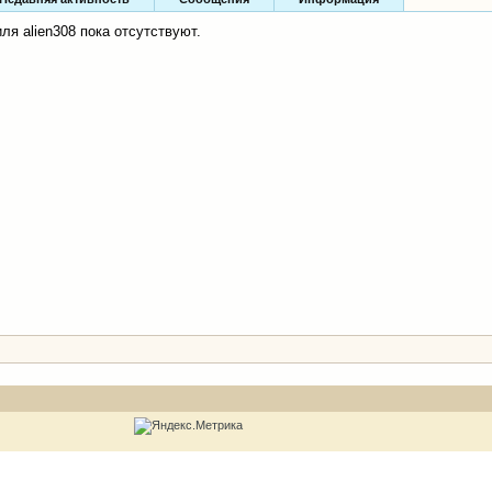
я alien308 пока отсутствуют.