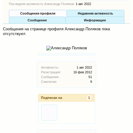
Последняя активность Александр Поляков:
1 авг 2022
Сообщения профиля
Недавняя активность
Сообщения
Информация
Сообщения на странице профиля Александр Поляков пока
отсутствуют.
Активность:
1 авг 2022
Регистрация:
16 фев 2012
Сообщения:
51
Симпатии:
9
Подписан на
1