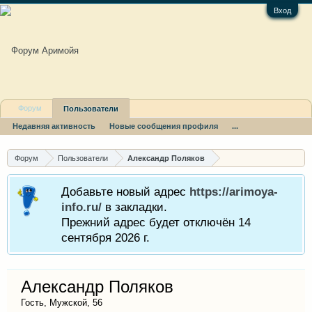
Вход
Форум
Пользователи
Недавняя активность
Новые сообщения профиля
...
Форум
Пользователи
Александр Поляков
Добавьте новый адрес
https://arimoya-
info.ru/
в закладки.
Прежний адрес будет отключён 14
сентября 2026 г.
Александр Поляков
Гость
, Мужской, 56