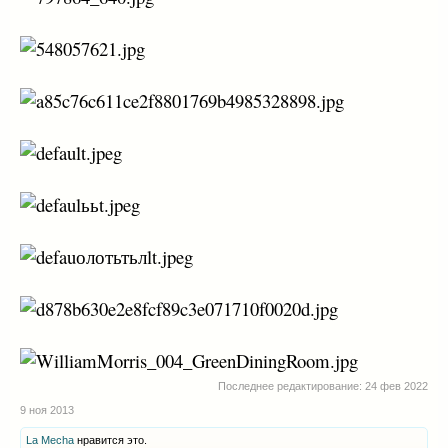
Последнее редактирование:
24 фев 2022
9 ноя 2013
La Mecha
нравится это.