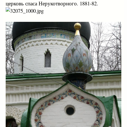
церковь спаса Нерукотворного. 1881-82.