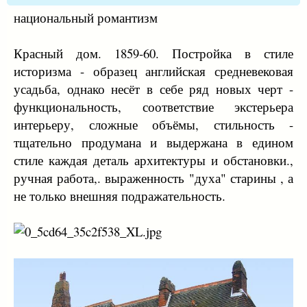
национальный романтизм
Красный дом. 1859-60. Постройка в стиле
историзма - образец английская средневековая
усадьба, однако несёт в себе ряд новых черт -
функциональность, соответствие экстерьера
интерьеру, сложные объёмы, стильность -
тщательно продумана и выдержана в едином
стиле каждая деталь архитектуры и обстановки.,
ручная работа,. выраженность "духа" старины , а
не только внешняя подражательность.