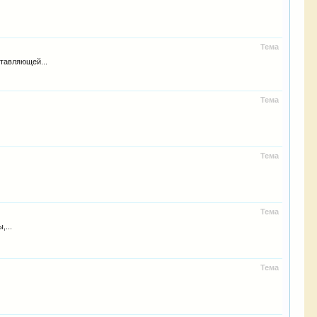
Тема
тавляющей...
Тема
Тема
Тема
,...
Тема