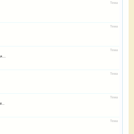
Тема
Тема
Тема
....
Тема
Тема
...
Тема