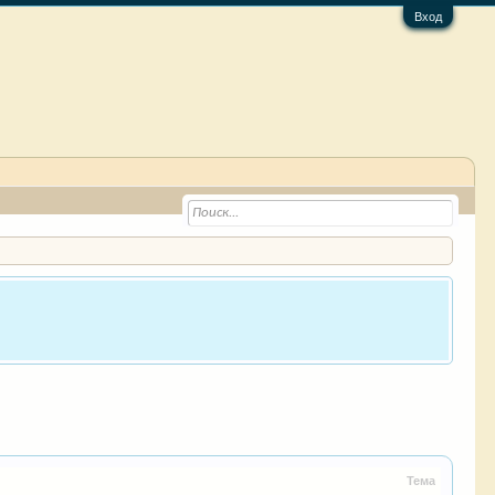
Вход
Тема