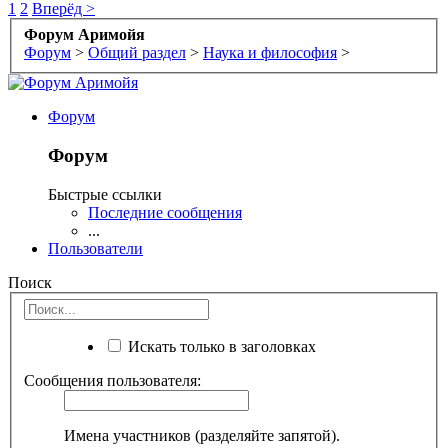
1
2
Вперёд >
Форум Аримойя
Форум
>
Общий раздел
>
Наука и философия
>
Форум
Форум
Быстрые ссылки
Последние сообщения
...
Пользователи
Поиск
Искать только в заголовках
Сообщения пользователя:
Имена участников (разделяйте запятой).