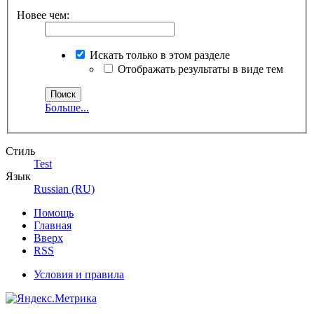
Новее чем:
Искать только в этом разделе
Отображать результаты в виде тем
Больше...
Стиль
Test
Язык
Russian (RU)
Помощь
Главная
Вверх
RSS
Условия и правила